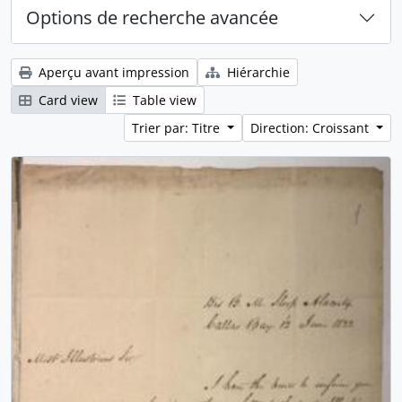
Options de recherche avancée
Aperçu avant impression
Hiérarchie
Card view
Table view
Trier par: Titre
Direction: Croissant