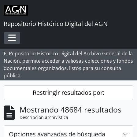
Skip to main content
Repositorio Histórico Digital del AGN
Toggle navigation
El Repositorio Histórico Digital del Archivo General de la
Nación, permite acceder a valiosas colecciones y fondos
documentales organizados, listos para su consulta
pública
Restringir resultados por:
Mostrando 48684 resultados
Descripción archivística
Opciones avanzadas de búsqueda