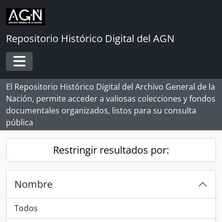
Skip to main content
Repositorio Histórico Digital del AGN
Toggle navigation
El Repositorio Histórico Digital del Archivo General de la
Nación, permite acceder a valiosas colecciones y fondos
documentales organizados, listos para su consulta
pública
Restringir resultados por:
Nombre
Todos