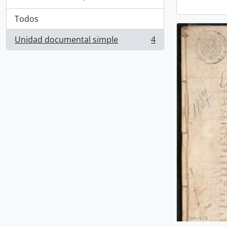
Todos
Unidad documental simple
4
, 4 resultados