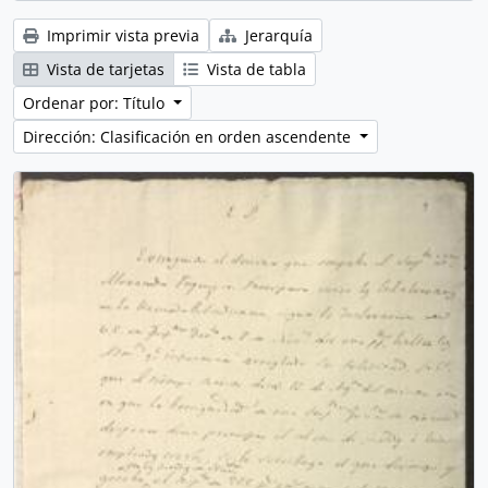
Imprimir vista previa
Jerarquía
Vista de tarjetas
Vista de tabla
Ordenar por: Título
Dirección: Clasificación en orden ascendente