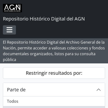
Skip to main content
Repositorio Histórico Digital del AGN
Toggle navigation
El Repositorio Histórico Digital del Archivo General de la
Nación, permite acceder a valiosas colecciones y fondos
documentales organizados, listos para su consulta
pública
Restringir resultados por:
Parte de
Todos