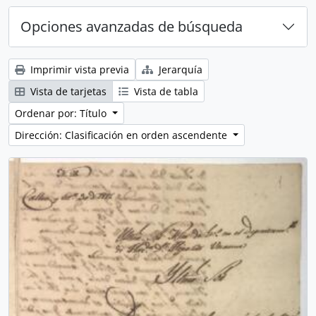
Opciones avanzadas de búsqueda
Imprimir vista previa
Jerarquía
Vista de tarjetas
Vista de tabla
Ordenar por: Título
Dirección: Clasificación en orden ascendente