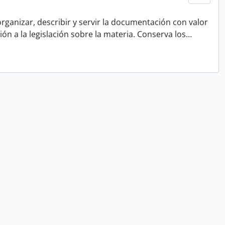
rganizar, describir y servir la documentación con valor
ón a la legislación sobre la materia. Conserva los
…