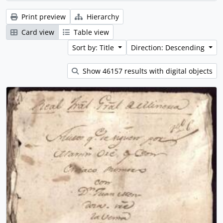
Print preview
Hierarchy
Card view
Table view
Sort by: Title
Direction: Descending
Show 46157 results with digital objects