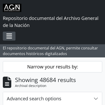
Skip to main content
Repositorio documental del Archivo General
de la Nación
Toggle navigation
El repositorio documental del AGN, permite consultar
documentos históricos digitalizados
Narrow your results by:
Showing 48684 results
Archival description
Advanced search options