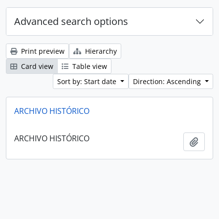
Advanced search options
Print preview
Hierarchy
Card view
Table view
Sort by: Start date
Direction: Ascending
ARCHIVO HISTÓRICO
ARCHIVO HISTÓRICO
Add t