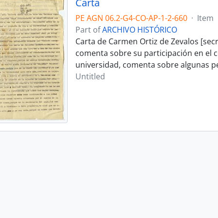
Carta
PE AGN 06.2-G4-CO-AP-1-2-660
·
Item
Part of
ARCHIVO HISTÓRICO
Carta de Carmen Ortiz de Zevalos [secre
comenta sobre su participación en el c
universidad, comenta sobre algunas pe
Untitled