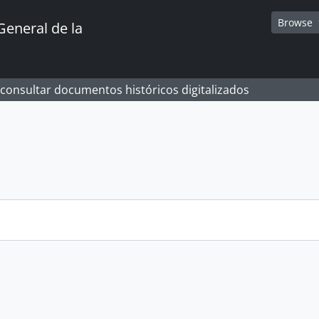
Browse
General de la
 consultar documentos históricos digitalizados