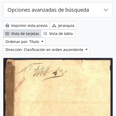
Opciones avanzadas de búsqueda
Imprimir vista previa
Jerarquía
Vista de tarjetas
Vista de tabla
Ordenar por: Título
Dirección: Clasificación en orden ascendente