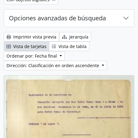
Opciones avanzadas de búsqueda
Imprimir vista previa
Jerarquía
Vista de tarjetas
Vista de tabla
Ordenar por: Fecha final
Dirección: Clasificación en orden ascendente