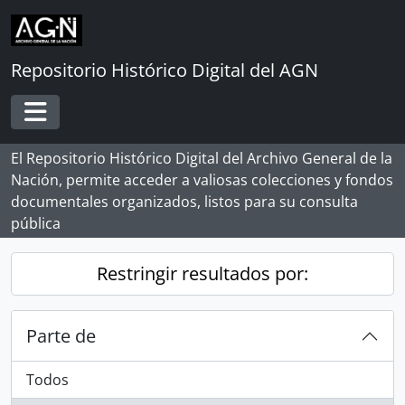
Skip to main content
Repositorio Histórico Digital del AGN
Toggle navigation
El Repositorio Histórico Digital del Archivo General de la
Nación, permite acceder a valiosas colecciones y fondos
documentales organizados, listos para su consulta
pública
Restringir resultados por:
Parte de
Todos