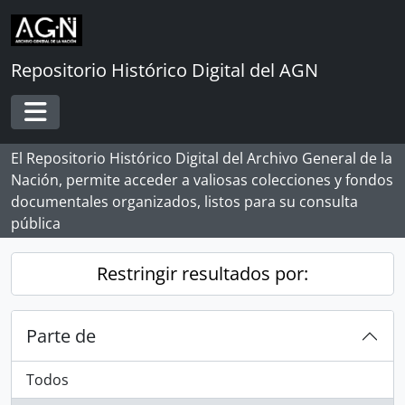
Skip to main content
Repositorio Histórico Digital del AGN
Toggle navigation
El Repositorio Histórico Digital del Archivo General de la
Nación, permite acceder a valiosas colecciones y fondos
documentales organizados, listos para su consulta
pública
Restringir resultados por:
Parte de
Todos