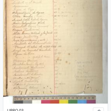
LIBRO 03