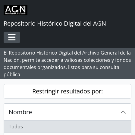
Skip to main content
Repositorio Histórico Digital del AGN
Toggle navigation
El Repositorio Histórico Digital del Archivo General de la
Nación, permite acceder a valiosas colecciones y fondos
documentales organizados, listos para su consulta
pública
Restringir resultados por:
Nombre
Todos