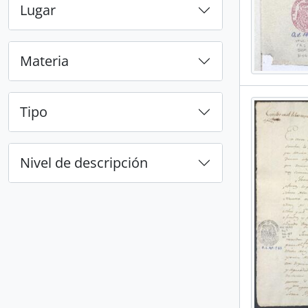
Lugar
Materia
Tipo
Nivel de descripción