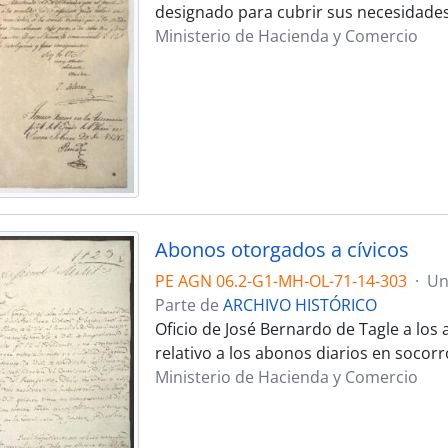
designado para cubrir sus necesidades
Ministerio de Hacienda y Comercio
Abonos otorgados a cívicos
PE AGN 06.2-G1-MH-OL-71-14-303
·
Un
Parte de
ARCHIVO HISTÓRICO
Oficio de José Bernardo de Tagle a los
relativo a los abonos diarios en socorro 
Ministerio de Hacienda y Comercio