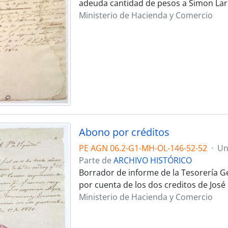
adeuda cantidad de pesos a Simon Lar
Ministerio de Hacienda y Comercio
Abono por créditos
PE AGN 06.2-G1-MH-OL-146-52-52
·
Un
Parte de
ARCHIVO HISTÓRICO
Borrador de informe de la Tesorería 
por cuenta de los dos creditos de José 
Ministerio de Hacienda y Comercio