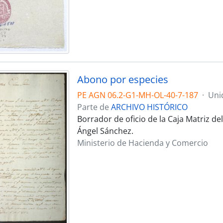
Abono por especies
PE AGN 06.2-G1-MH-OL-40-7-187
·
Uni
Parte de
ARCHIVO HISTÓRICO
Borrador de oficio de la Caja Matriz d
Ángel Sánchez.
Ministerio de Hacienda y Comercio