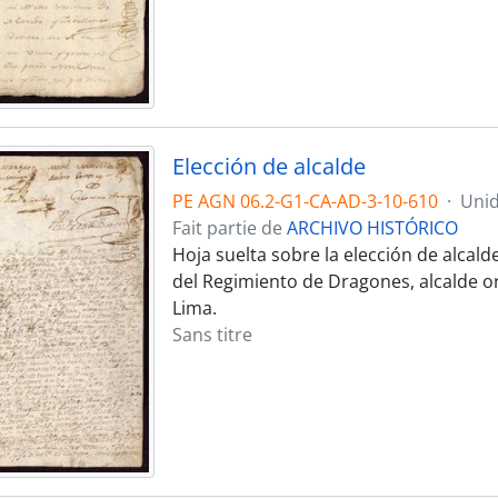
Elección de alcalde
PE AGN 06.2-G1-CA-AD-3-10-610
·
Unid
Fait partie de
ARCHIVO HISTÓRICO
Hoja suelta sobre la elección de alcald
del Regimiento de Dragones, alcalde o
Lima.
Sans titre