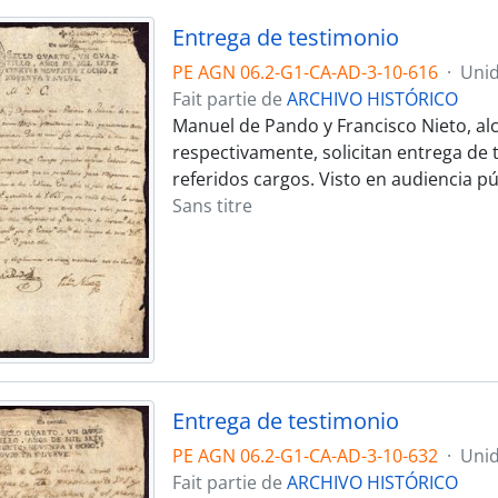
Entrega de testimonio
PE AGN 06.2-G1-CA-AD-3-10-616
·
Unid
Fait partie de
ARCHIVO HISTÓRICO
Manuel de Pando y Francisco Nieto, alc
respectivamente, solicitan entrega d
referidos cargos. Visto en audiencia pú
Sans titre
Entrega de testimonio
PE AGN 06.2-G1-CA-AD-3-10-632
·
Unid
Fait partie de
ARCHIVO HISTÓRICO