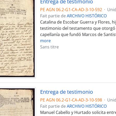
Entrega de testimonio
PE AGN 06.2-G1-CA-AD-3-10-592
·
Unid
Fait partie de
ARCHIVO HISTÓRICO
Catalina de Escobar Guerra y Flores, hi
testimonio del testamento que otorgó
capellanía que fundó Marcos de Santis
more
Sans titre
Entrega de testimonio
PE AGN 06.2-G1-CA-AD-3-10-598
·
Unid
Fait partie de
ARCHIVO HISTÓRICO
Manuel Cabello y Hurtado solicita ent