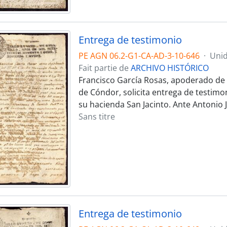
Entrega de testimonio
PE AGN 06.2-G1-CA-AD-3-10-646
·
Unid
Fait partie de
ARCHIVO HISTÓRICO
Francisco García Rosas, apoderado de 
de Cóndor, solicita entrega de testim
su hacienda San Jacinto. Ante Antonio 
Sans titre
Entrega de testimonio