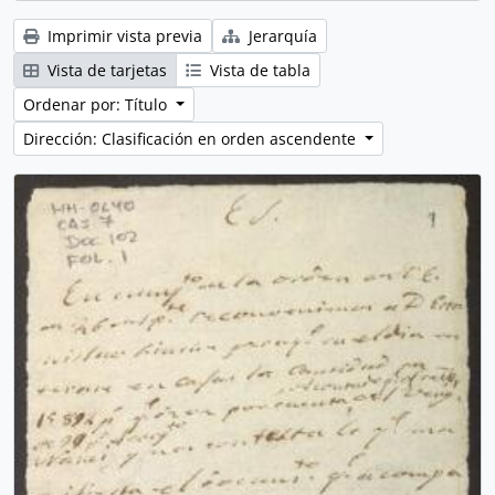
Imprimir vista previa
Jerarquía
Vista de tarjetas
Vista de tabla
Ordenar por: Título
Dirección: Clasificación en orden ascendente