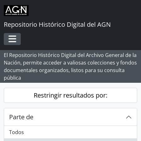
Skip to main content
Repositorio Histórico Digital del AGN
Toggle navigation
El Repositorio Histórico Digital del Archivo General de la
Nación, permite acceder a valiosas colecciones y fondos
documentales organizados, listos para su consulta
pública
Restringir resultados por:
Parte de
Todos