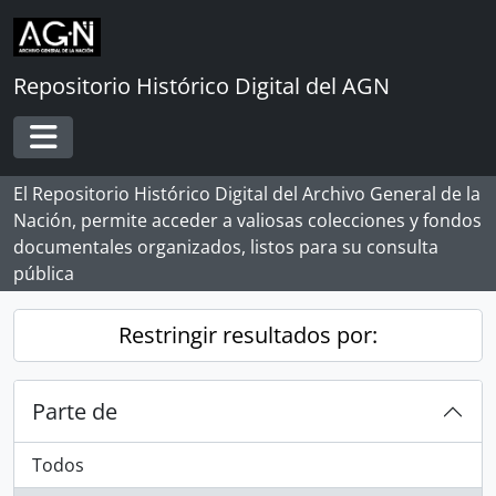
Skip to main content
Repositorio Histórico Digital del AGN
Toggle navigation
El Repositorio Histórico Digital del Archivo General de la
Nación, permite acceder a valiosas colecciones y fondos
documentales organizados, listos para su consulta
pública
Restringir resultados por:
Parte de
Todos