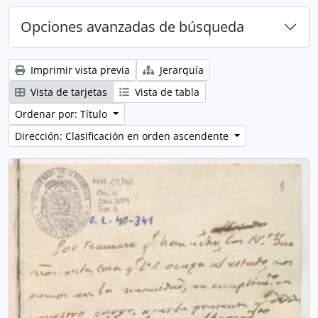
Opciones avanzadas de búsqueda
Imprimir vista previa
Jerarquía
Vista de tarjetas
Vista de tabla
Ordenar por: Título
Dirección: Clasificación en orden ascendente