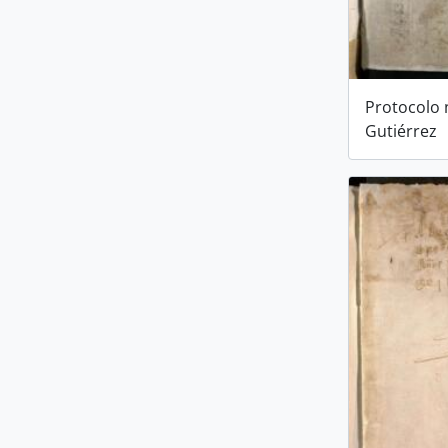
Protocolo 
Gutiérrez