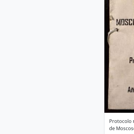
Protocolo 
de Moscos