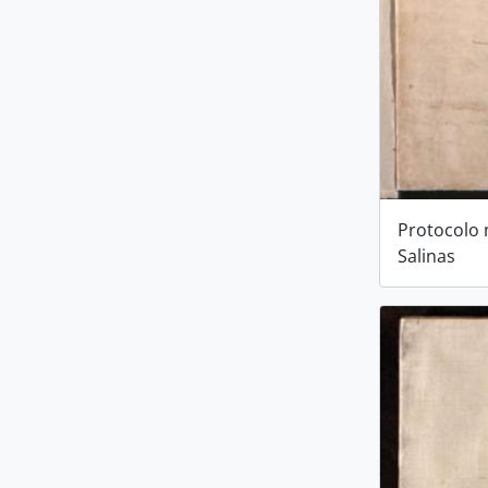
Protocolo 
Salinas