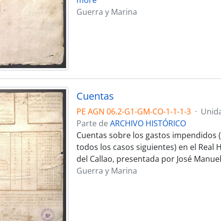
Guerra y Marina
Cuentas
PE AGN 06.2-G1-GM-CO-1-1-1-3
·
Unid
Parte de
ARCHIVO HISTÓRICO
Cuentas sobre los gastos impendidos (
todos los casos siguientes) en el Real H
del Callao, presentada por José Manuel
Guerra y Marina