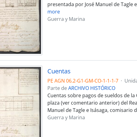
presentada por José Manuel de Tagle e
more
Guerra y Marina
Cuentas
PE AGN 06.2-G1-GM-CO-1-1-1-7
·
Unid
Parte de
ARCHIVO HISTÓRICO
Cuentas sobre pagos de sueldos de la 
plaza (ver comentario anterior) del Rea
Manuel de Tagle e Isásaga, comisario 
Guerra y Marina