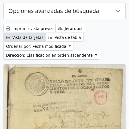
Opciones avanzadas de búsqueda
Imprimir vista previa
Jerarquía
Vista de tarjetas
Vista de tabla
Ordenar por: Fecha modificada
Dirección: Clasificación en orden ascendente