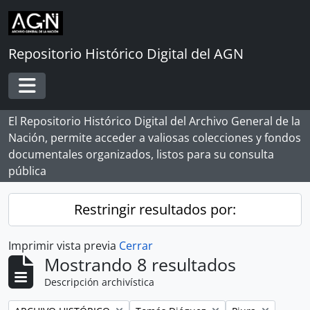
Skip to main content
Repositorio Histórico Digital del AGN
Toggle navigation
El Repositorio Histórico Digital del Archivo General de la
Nación, permite acceder a valiosas colecciones y fondos
documentales organizados, listos para su consulta
pública
Restringir resultados por:
Imprimir vista previa
Cerrar
Mostrando 8 resultados
Descripción archivística