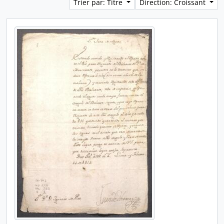
Trier par: Titre
Direction: Croissant