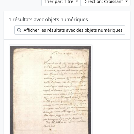
Trier par: Titre
Direction: Croissant
1 résultats avec objets numériques
Afficher les résultats avec des objets numériques