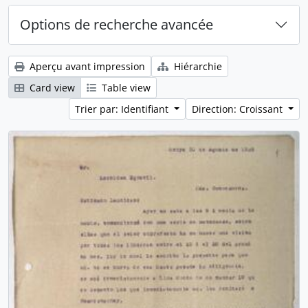
Options de recherche avancée
Aperçu avant impression
Hiérarchie
Card view
Table view
Trier par: Identifiant
Direction: Croissant