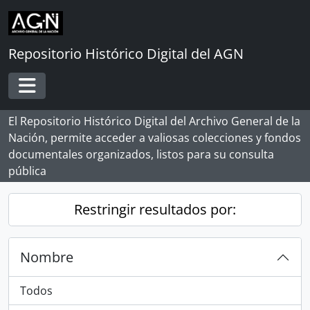
Skip to main content
Repositorio Histórico Digital del AGN
Toggle navigation
El Repositorio Histórico Digital del Archivo General de la
Nación, permite acceder a valiosas colecciones y fondos
documentales organizados, listos para su consulta
pública
Restringir resultados por:
Nombre
Todos