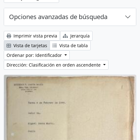
Opciones avanzadas de búsqueda
Imprimir vista previa
Jerarquía
Vista de tarjetas
Vista de tabla
Ordenar por: Identificador
Dirección: Clasificación en orden ascendente