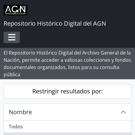
Skip to main content
Repositorio Histórico Digital del AGN
Toggle navigation
El Repositorio Histórico Digital del Archivo General de la
Nación, permite acceder a valiosas colecciones y fondos
documentales organizados, listos para su consulta
pública
Restringir resultados por:
Nombre
Todos