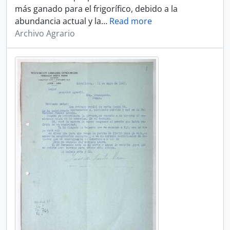
más ganado para el frigorífico, debido a la
abundancia actual y la
…
Read more
Archivo Agrario