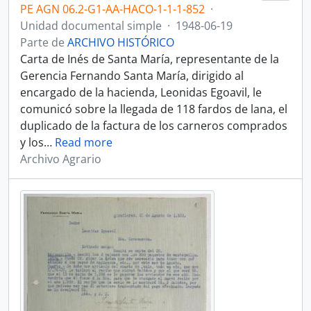
PE AGN 06.2-G1-AA-HACO-1-1-1-852
·
Unidad documental simple
·
1948-06-19
Parte de
ARCHIVO HISTÓRICO
Carta de Inés de Santa María, representante de la
Gerencia Fernando Santa María, dirigido al
encargado de la hacienda, Leonidas Egoavil, le
comunicó sobre la llegada de 118 fardos de lana, el
duplicado de la factura de los carneros comprados
y los
…
Read more
Archivo Agrario