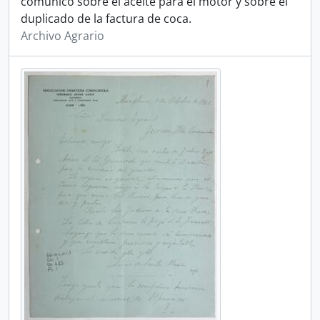
comunicó sobre el aceite para el motor y sobre el
duplicado de la factura de coca.
Archivo Agrario