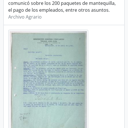
comunicó sobre los 200 paquetes de mantequilla,
el pago de los empleados, entre otros asuntos.
Archivo Agrario