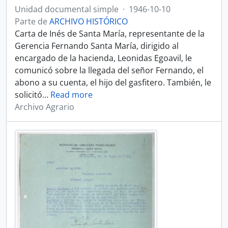
Unidad documental simple
·
1946-10-10
Parte de
ARCHIVO HISTÓRICO
Carta de Inés de Santa María, representante de la
Gerencia Fernando Santa María, dirigido al
encargado de la hacienda, Leonidas Egoavil, le
comunicó sobre la llegada del señor Fernando, el
abono a su cuenta, el hijo del gasfitero. También, le
solicitó
…
Read more
Archivo Agrario