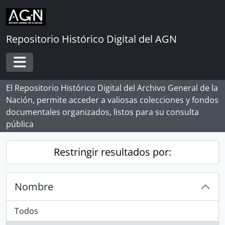
Skip to main content
Repositorio Histórico Digital del AGN
Toggle navigation
El Repositorio Histórico Digital del Archivo General de la
Nación, permite acceder a valiosas colecciones y fondos
documentales organizados, listos para su consulta
pública
Restringir resultados por:
Nombre
Todos