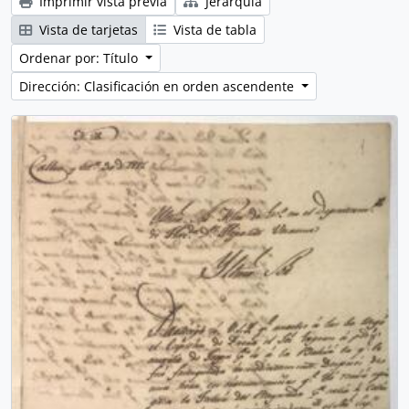
Imprimir vista previa
Jerarquía
Vista de tarjetas
Vista de tabla
Ordenar por: Título
Dirección: Clasificación en orden ascendente