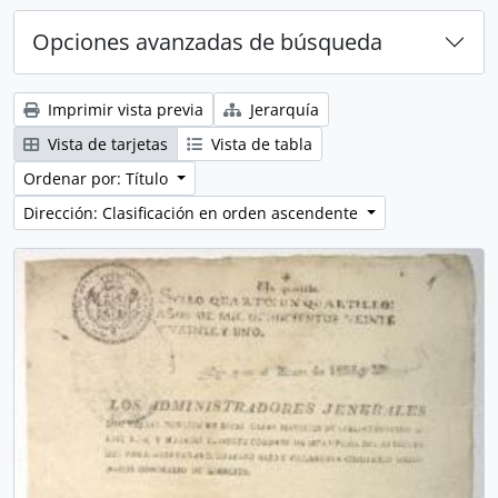
Opciones avanzadas de búsqueda
Imprimir vista previa
Jerarquía
Vista de tarjetas
Vista de tabla
Ordenar por: Título
Dirección: Clasificación en orden ascendente