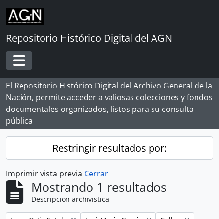
Skip to main content
Repositorio Histórico Digital del AGN
Toggle navigation
El Repositorio Histórico Digital del Archivo General de la
Nación, permite acceder a valiosas colecciones y fondos
documentales organizados, listos para su consulta
pública
Restringir resultados por:
Imprimir vista previa
Cerrar
Mostrando 1 resultados
Descripción archivística