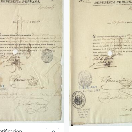
tificación