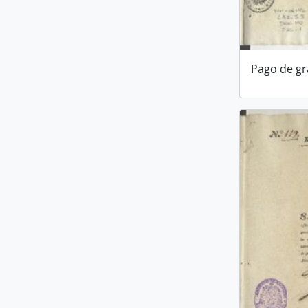
Pago de gra