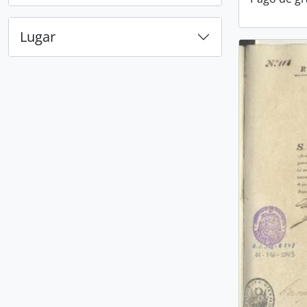
Lugar