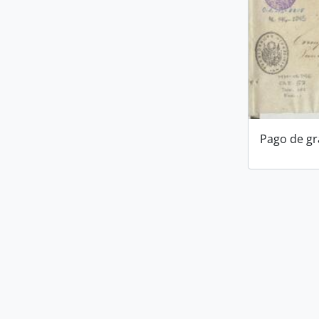
Pago de gra