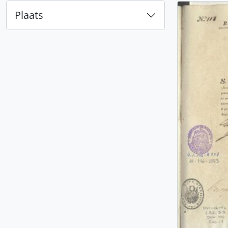
Plaats