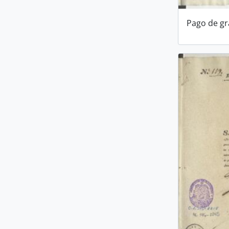
Pago de gra