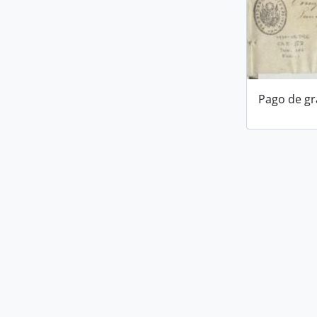
Pago de gra