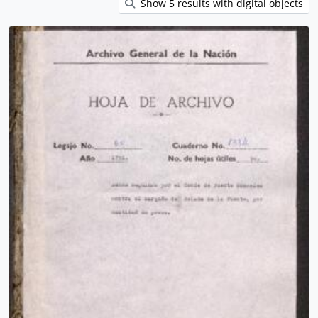
Show 5 results with digital objects