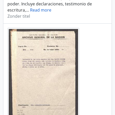
poder. Incluye declaraciones, testimonio de
escritura,
…
Read more
Zonder titel