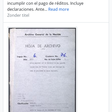
incumplir con el pago de réditos. Incluye
declaraciones. Ante
…
Read more
Zonder titel