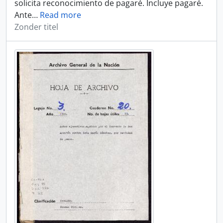
solicita reconocimiento de pagaré. Incluye pagaré.
Ante
…
Read more
Zonder titel