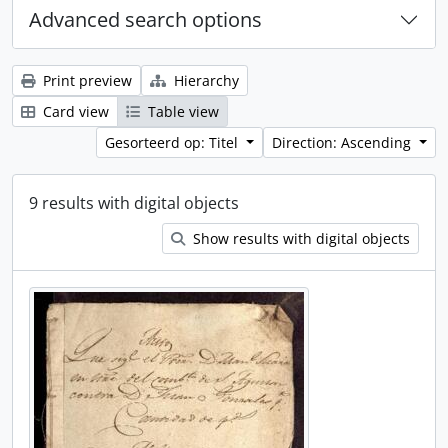
Advanced search options
Print preview
Hierarchy
Card view
Table view
Gesorteerd op: Titel
Direction: Ascending
9 results with digital objects
Show results with digital objects