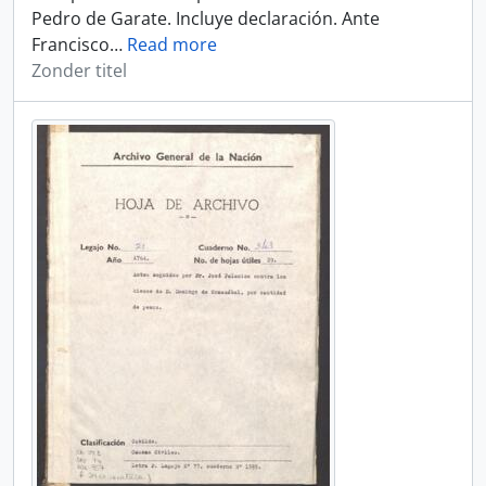
Pedro de Garate. Incluye declaración. Ante
Francisco
…
Read more
Zonder titel