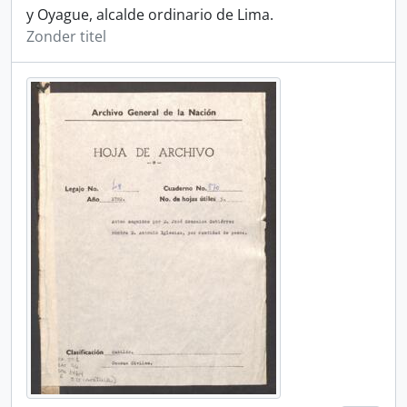
y Oyague, alcalde ordinario de Lima.
Zonder titel