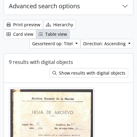
Advanced search options
Print preview
Hierarchy
Card view
Table view
Gesorteerd op: Titel
Direction: Ascending
9 results with digital objects
Show results with digital objects