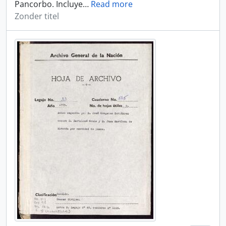
Pancorbo. Incluye
…
Read more
Zonder titel