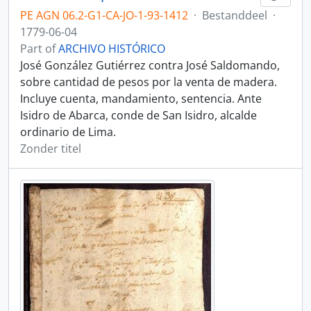
PE AGN 06.2-G1-CA-JO-1-93-1412
·
Bestanddeel
·
1779-06-04
Part of
ARCHIVO HISTÓRICO
José González Gutiérrez contra José Saldomando,
sobre cantidad de pesos por la venta de madera.
Incluye cuenta, mandamiento, sentencia. Ante
Isidro de Abarca, conde de San Isidro, alcalde
ordinario de Lima.
Zonder titel