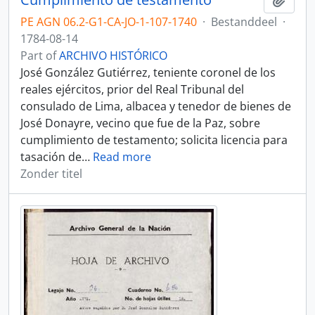
PE AGN 06.2-G1-CA-JO-1-107-1740
·
Bestanddeel
·
1784-08-14
Part of
ARCHIVO HISTÓRICO
José González Gutiérrez, teniente coronel de los
reales ejércitos, prior del Real Tribunal del
consulado de Lima, albacea y tenedor de bienes de
José Donayre, vecino que fue de la Paz, sobre
cumplimiento de testamento; solicita licencia para
tasación de
…
Read more
Zonder titel