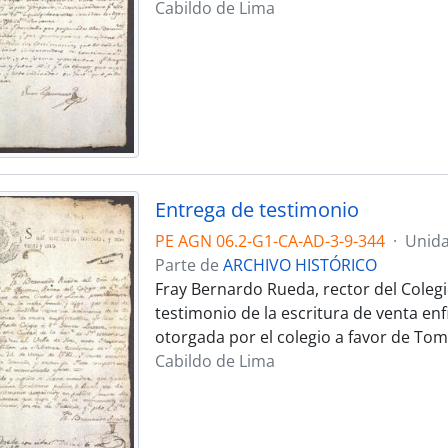
Cabildo de Lima
Entrega de testimonio
PE AGN 06.2-G1-CA-AD-3-9-344
·
Unida
Parte de
ARCHIVO HISTÓRICO
Fray Bernardo Rueda, rector del Colegi
testimonio de la escritura de venta enf
otorgada por el colegio a favor de Tom
Cabildo de Lima