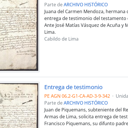
Parte de
ARCHIVO HISTÓRICO
Juana del Carmen Mendoza, hermana de
entrega de testimonio del testamento 
Ante José Matías Vásquez de Acuña y M
Lima.
Cabildo de Lima
Entrega de testimonio
PE AGN 06.2-G1-CA-AD-3-9-342
·
Unida
Parte de
ARCHIVO HISTÓRICO
Juan de Piquemans, subteniente del Rea
Armas de Lima, solicita entrega de test
Francisco Piquemans, su difunto padre,