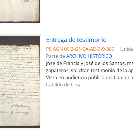
Entrega de testimonio
PE AGN 06.2-G1-CA-AD-3-9-360
·
Unida
Parte de
ARCHIVO HISTÓRICO
José de Francia y José de los Santos, 
zapateros, solicitan testimonio de la
Visto en audiencia pública del Cabildo 
Cabildo de Lima