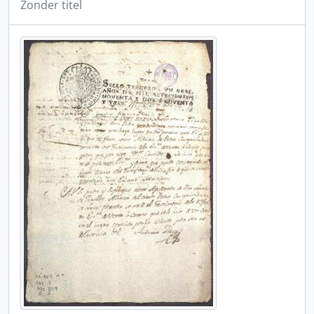
Zonder titel