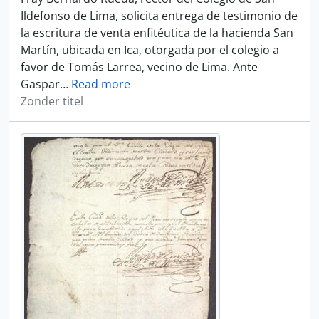
Ildefonso de Lima, solicita entrega de testimonio de
la escritura de venta enfitéutica de la hacienda San
Martín, ubicada en Ica, otorgada por el colegio a
favor de Tomás Larrea, vecino de Lima. Ante
Gaspar
…
Read more
Zonder titel