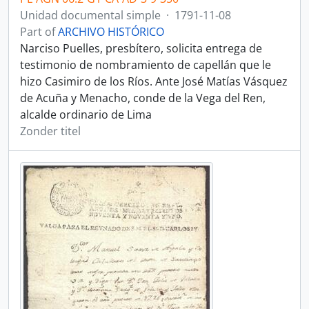
Unidad documental simple
·
1791-11-08
Part of
ARCHIVO HISTÓRICO
Narciso Puelles, presbítero, solicita entrega de
testimonio de nombramiento de capellán que le
hizo Casimiro de los Ríos. Ante José Matías Vásquez
de Acuña y Menacho, conde de la Vega del Ren,
alcalde ordinario de Lima
Zonder titel