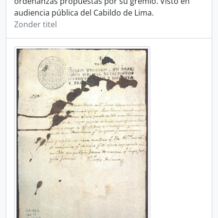
ordenanzas propuestas por su gremio. Visto en
audiencia pública del Cabildo de Lima.
Zonder titel