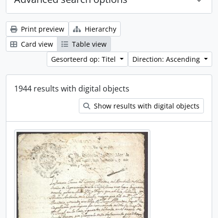
Print preview
Hierarchy
Card view
Table view
Gesorteerd op: Titel
Direction: Ascending
1944 results with digital objects
Show results with digital objects