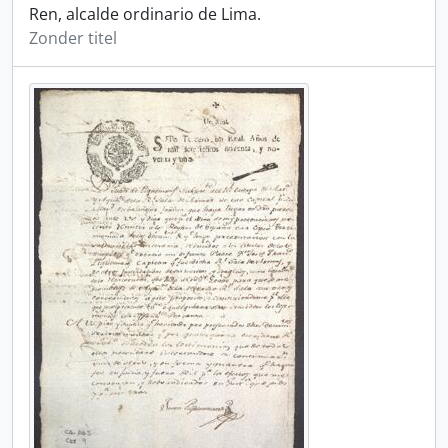
Ren, alcalde ordinario de Lima.
Zonder titel