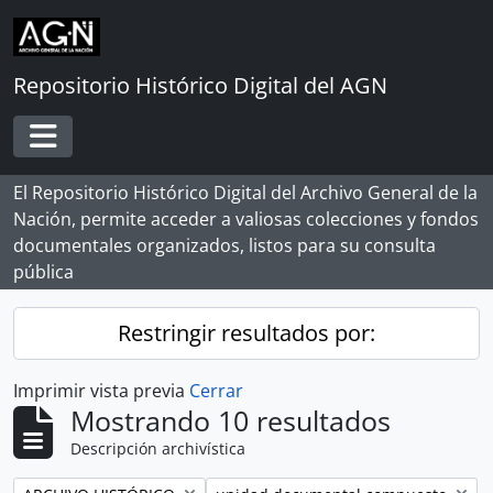
Skip to main content
Repositorio Histórico Digital del AGN
Toggle navigation
El Repositorio Histórico Digital del Archivo General de la
Nación, permite acceder a valiosas colecciones y fondos
documentales organizados, listos para su consulta
pública
Restringir resultados por:
Imprimir vista previa
Cerrar
Mostrando 10 resultados
Descripción archivística