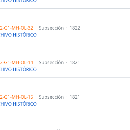
HIVO HISTÓRICO
.2-G1-MH-OL-32
·
Subsección
·
1822
HIVO HISTÓRICO
.2-G1-MH-OL-14
·
Subsección
·
1821
HIVO HISTÓRICO
.2-G1-MH-OL-15
·
Subsección
·
1821
HIVO HISTÓRICO