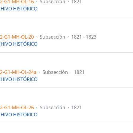
.2-G1-MH-OL-16
·
Subsección
·
1821
HIVO HISTÓRICO
.2-G1-MH-OL-20
·
Subsección
·
1821 - 1823
HIVO HISTÓRICO
.2-G1-MH-OL-24a
·
Subsección
·
1821
HIVO HISTÓRICO
.2-G1-MH-OL-26
·
Subsección
·
1821
HIVO HISTÓRICO