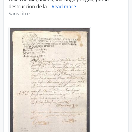
destrucción de la
…
Read more
Sans titre