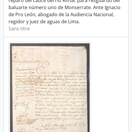
reparo del cauce del río Rímac para resguardo del
baluarte número uno de Monserrate. Ante Ignacio
de Pro León, abogado de la Audiencia Nacional,
regidor y juez de aguas de Lima.
Sans titre