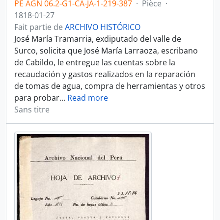
PE AGN 06.2-G1-CA-JA-1-219-387
·
Pièce
·
1818-01-27
Fait partie de
ARCHIVO HISTÓRICO
José María Tramarria, exdiputado del valle de
Surco, solicita que José María Larraoza, escribano
de Cabildo, le entregue las cuentas sobre la
recaudación y gastos realizados en la reparación
de tomas de agua, compra de herramientas y otros
para probar
…
Read more
Sans titre