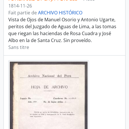
1814-11-26
Fait partie de
ARCHIVO HISTÓRICO
Vista de Ojos de Manuel Osorio y Antonio Ugarte,
peritos del Juzgado de Aguas de Lima, a las tomas
que riegan las haciendas de Rosa Cuadra y José
Albo en la de Santa Cruz. Sin proveído.
Sans titre