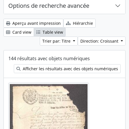
Options de recherche avancée
Aperçu avant impression
Hiérarchie
Card view
Table view
Trier par: Titre
Direction: Croissant
144 résultats avec objets numériques
Afficher les résultats avec des objets numériques