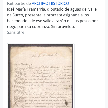
Fait partie de
ARCHIVO HISTÓRICO
José María Tramarria, diputado de aguas del valle
de Surco, presenta la prorrata asignada a los
hacendados de ese valle a razón de sus pesos por
riego para su cobranza. Sin proveído.
Sans titre