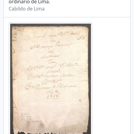
ordinario de Lima.
Cabildo de Lima