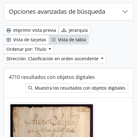
Opciones avanzadas de búsqueda
Imprimir vista previa
Jerarquía
Vista de tarjetas
Vista de tabla
Ordenar por: Título
Dirección: Clasificación en orden ascendente
4710 resultados con objetos digitales
Muestra los resultados con objetos digitales