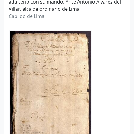
adulterio con su marido. Ante Antonio Álvarez del
Villar, alcalde ordinario de Lima.
Cabildo de Lima