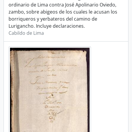
ordinario de Lima contra José Apolinario Oviedo,
zambo, sobre abigeos de los cuales le acusan los
borriqueros y yerbateros del camino de
Lurigancho. Incluye declaraciones.
Cabildo de Lima