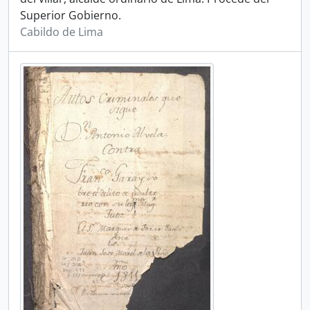
Superior Gobierno.
Cabildo de Lima