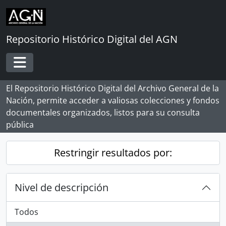
Skip to main content
Repositorio Histórico Digital del AGN
Toggle navigation
El Repositorio Histórico Digital del Archivo General de la
Nación, permite acceder a valiosas colecciones y fondos
documentales organizados, listos para su consulta
pública
Restringir resultados por:
Nivel de descripción
Todos