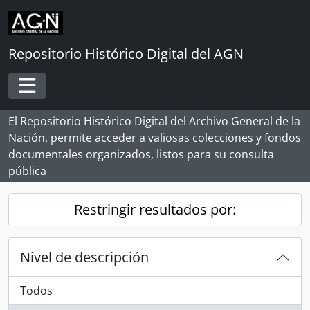
Skip to main content
Repositorio Histórico Digital del AGN
Toggle navigation
El Repositorio Histórico Digital del Archivo General de la
Nación, permite acceder a valiosas colecciones y fondos
documentales organizados, listos para su consulta
pública
Restringir resultados por:
Nivel de descripción
Todos