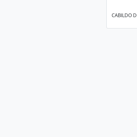
CABILDO D