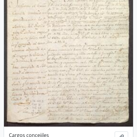
Cargos concejiles