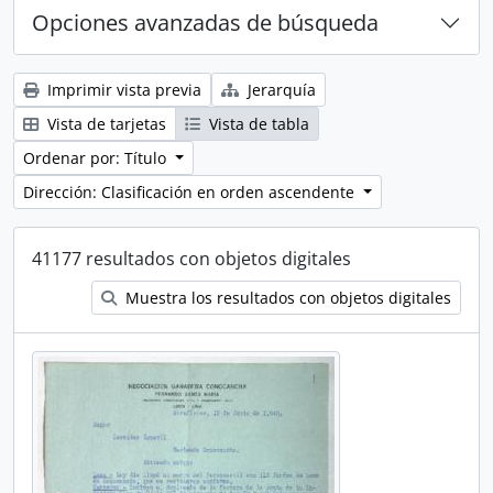
Opciones avanzadas de búsqueda
Imprimir vista previa
Jerarquía
Vista de tarjetas
Vista de tabla
Ordenar por: Título
Dirección: Clasificación en orden ascendente
41177 resultados con objetos digitales
Muestra los resultados con objetos digitales