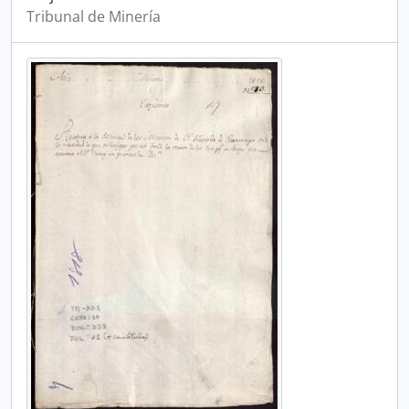
Tribunal de Minería