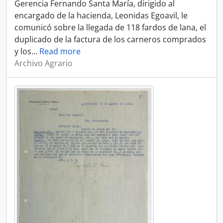
Gerencia Fernando Santa María, dirigido al
encargado de la hacienda, Leonidas Egoavil, le
comunicó sobre la llegada de 118 fardos de lana, el
duplicado de la factura de los carneros comprados
y los
…
Read more
Archivo Agrario