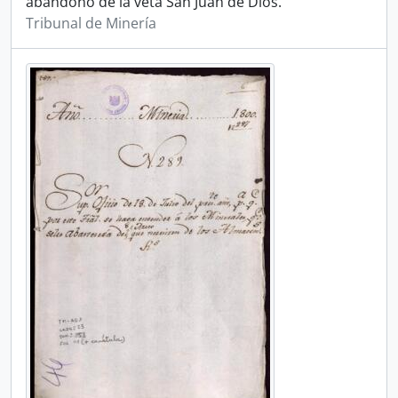
abandono de la veta San Juan de Dios.
Tribunal de Minería