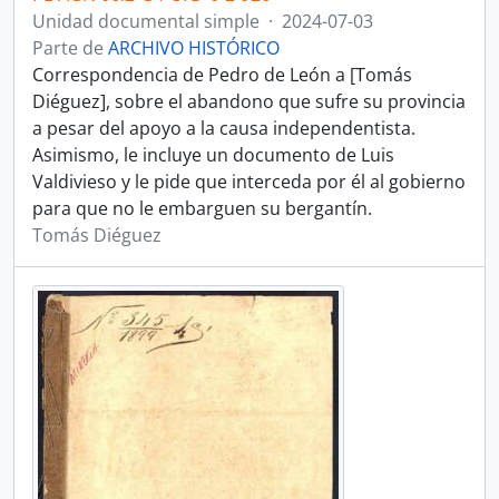
Unidad documental simple
·
2024-07-03
Parte de
ARCHIVO HISTÓRICO
Correspondencia de Pedro de León a [Tomás
Diéguez], sobre el abandono que sufre su provincia
a pesar del apoyo a la causa independentista.
Asimismo, le incluye un documento de Luis
Valdivieso y le pide que interceda por él al gobierno
para que no le embarguen su bergantín.
Tomás Diéguez