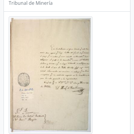
Tribunal de Minería