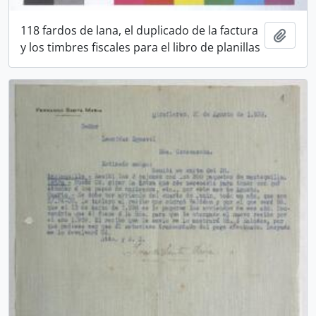
118 fardos de lana, el duplicado de la factura
Añadi
y los timbres fiscales para el libro de planillas