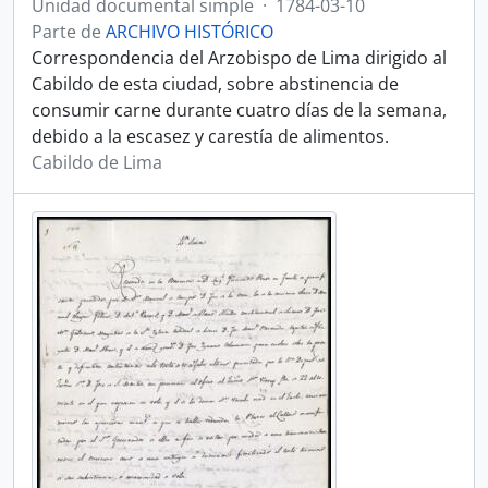
Unidad documental simple
·
1784-03-10
Parte de
ARCHIVO HISTÓRICO
Correspondencia del Arzobispo de Lima dirigido al
Cabildo de esta ciudad, sobre abstinencia de
consumir carne durante cuatro días de la semana,
debido a la escasez y carestía de alimentos.
Cabildo de Lima