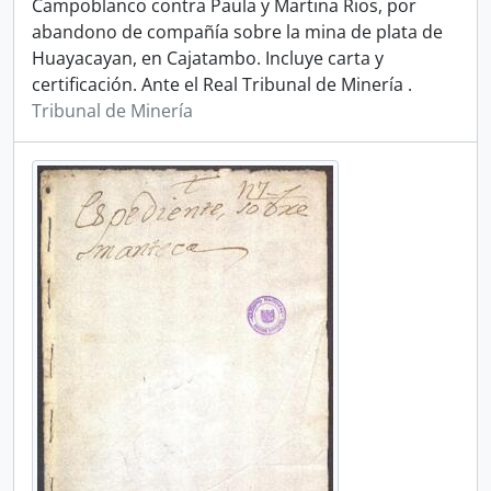
Campoblanco contra Paula y Martina Rios, por
abandono de compañía sobre la mina de plata de
Huayacayan, en Cajatambo. Incluye carta y
certificación. Ante el Real Tribunal de Minería .
Tribunal de Minería