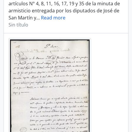
artículos N° 4, 8, 11, 16, 17, 19 y 35 de la minuta de
armisticio entregada por los diputados de José de
San Martín y
…
Read more
Sin título