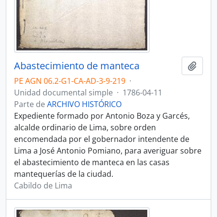
Abastecimiento de manteca
Añadi
PE AGN 06.2-G1-CA-AD-3-9-219
·
Unidad documental simple
·
1786-04-11
Parte de
ARCHIVO HISTÓRICO
Expediente formado por Antonio Boza y Garcés,
alcalde ordinario de Lima, sobre orden
encomendada por el gobernador intendente de
Lima a José Antonio Pomiano, para averiguar sobre
el abastecimiento de manteca en las casas
mantequerías de la ciudad.
Cabildo de Lima