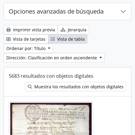
Opciones avanzadas de búsqueda
Imprimir vista previa
Jerarquía
Vista de tarjetas
Vista de tabla
Ordenar por: Título
Dirección: Clasificación en orden ascendente
5683 resultados con objetos digitales
Muestra los resultados con objetos digitales